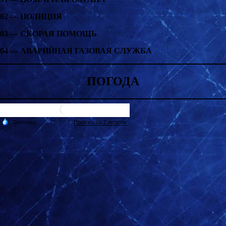
02 — ПОЛИЦИЯ
03 — СКОРАЯ ПОМОЩЬ
04 — АВАРИЙНАЯ ГАЗОВАЯ СЛУЖБА
ПОГОДА