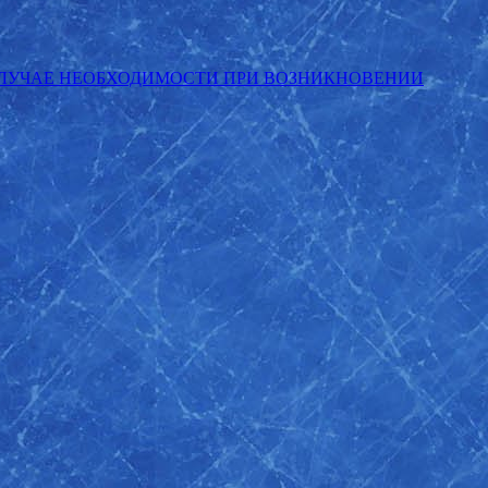
СЛУЧАЕ НЕОБХОДИМОСТИ ПРИ ВОЗНИКНОВЕНИИ