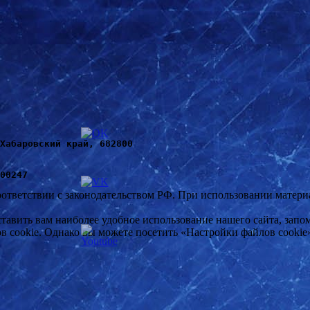
Хабаровский край, 682800
00247
оответствии с законодательством РФ. При использовании материал
ставить вам наиболее удобное использование нашего сайта, за
в cookie. Однако вы можете посетить «Настройки файлов cookie