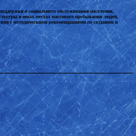
поддержки и социального обслуживания населения,
ультуры и иных местах массового пребывания людей,
твии с методическими рекомендациями по созданию и