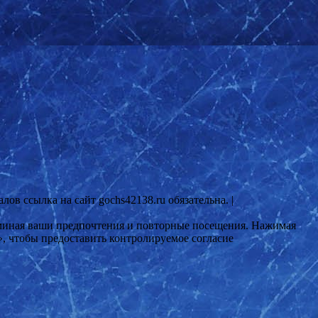
ов ссылка на сайт gochs42138.ru обязательна. |
поминая ваши предпочтения и повторные посещения. Нажимая
», чтобы предоставить контролируемое согласие