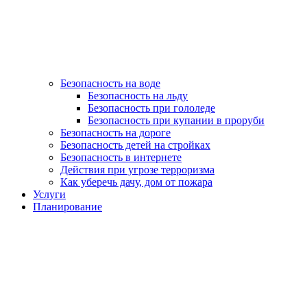
Безопасность на воде
Безопасность на льду
Безопасность при гололеде
Безопасность при купании в проруби
Безопасность на дороге
Безопасность детей на стройках
Безопасность в интернете
Действия при угрозе терроризма
Как уберечь дачу, дом от пожара
Услуги
Планирование