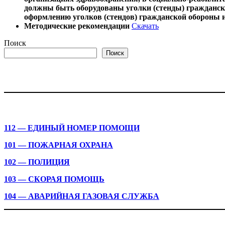
должны быть оборудованы уголки (стенды) гражданск
оформлению уголков (стендов) гражданской обороны 
Методические рекомендации
Скачать
Поиск
Поиск
112 — ЕДИНЫЙ НОМЕР ПОМОЩИ
101 — ПОЖАРНАЯ ОХРАНА
102 — ПОЛИЦИЯ
103 — СКОРАЯ ПОМОЩЬ
104 — АВАРИЙНАЯ ГАЗОВАЯ СЛУЖБА