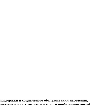
поддержки и социального обслуживания населения,
ультуры и иных местах массового пребывания людей,