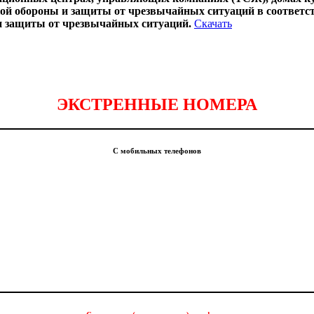
ой обороны и защиты от чрезвычайных ситуаций в соответс
и защиты от чрезвычайных ситуаций.
Скачать
ЭКСТРЕННЫЕ НОМЕРА
С мобильных телефонов