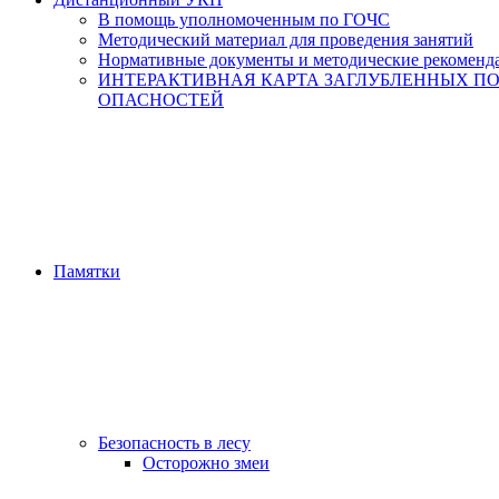
В помощь уполномоченным по ГОЧС
Методический материал для проведения занятий
Нормативные документы и методические рекоменд
ИНТЕРАКТИВНАЯ КАРТА ЗАГЛУБЛЕННЫХ П
ОПАСНОСТЕЙ
Памятки
Безопасность в лесу
Осторожно змеи