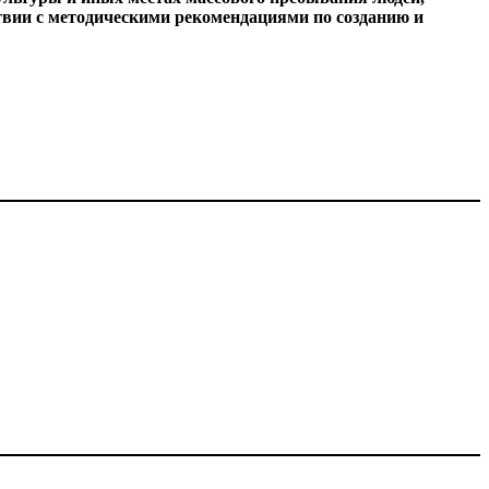
твии с методическими рекомендациями по созданию и