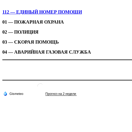
112 — ЕДИНЫЙ НОМЕР ПОМОЩИ
01 — ПОЖАРНАЯ ОХРАНА
02 — ПОЛИЦИЯ
03 — СКОРАЯ ПОМОЩЬ
04 — АВАРИЙНАЯ ГАЗОВАЯ СЛУЖБА