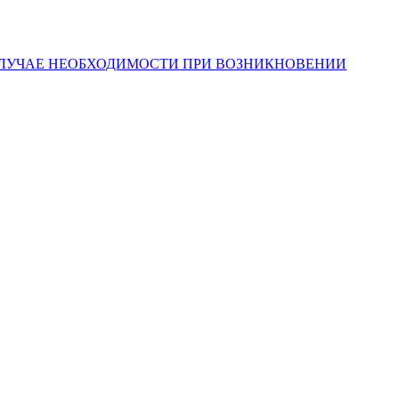
СЛУЧАЕ НЕОБХОДИМОСТИ ПРИ ВОЗНИКНОВЕНИИ