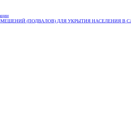
ации
ОМЕЩЕНИЙ (ПОДВАЛОВ) ДЛЯ УКРЫТИЯ НАСЕЛЕНИЯ В 