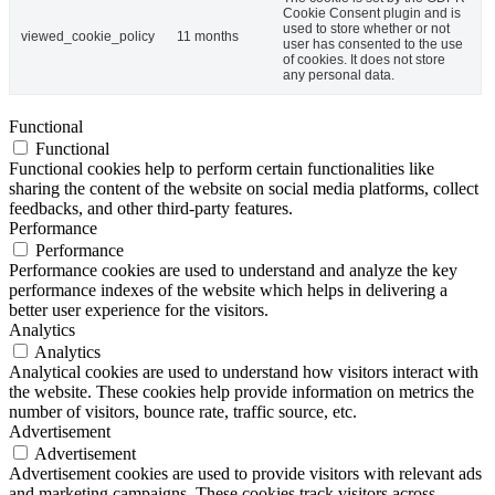
Cookie Consent plugin and is
used to store whether or not
viewed_cookie_policy
11 months
user has consented to the use
of cookies. It does not store
any personal data.
Functional
Functional
Functional cookies help to perform certain functionalities like
sharing the content of the website on social media platforms, collect
feedbacks, and other third-party features.
Performance
Performance
Performance cookies are used to understand and analyze the key
performance indexes of the website which helps in delivering a
better user experience for the visitors.
Analytics
Analytics
Analytical cookies are used to understand how visitors interact with
the website. These cookies help provide information on metrics the
number of visitors, bounce rate, traffic source, etc.
Advertisement
Advertisement
Advertisement cookies are used to provide visitors with relevant ads
and marketing campaigns. These cookies track visitors across