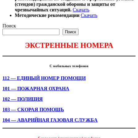
(стендов) гражданской обороны и защиты от
чрезвычайных ситуаций.
Скачать
Методические рекомендации
Скачать
Поиск
Поиск
ЭКСТРЕННЫЕ НОМЕРА
С мобильных телефонов
112 — ЕДИНЫЙ НОМЕР ПОМОЩИ
101 — ПОЖАРНАЯ ОХРАНА
102 — ПОЛИЦИЯ
103 — СКОРАЯ ПОМОЩЬ
104 — АВАРИЙНАЯ ГАЗОВАЯ СЛУЖБА
С городских (стационарных) телефонов