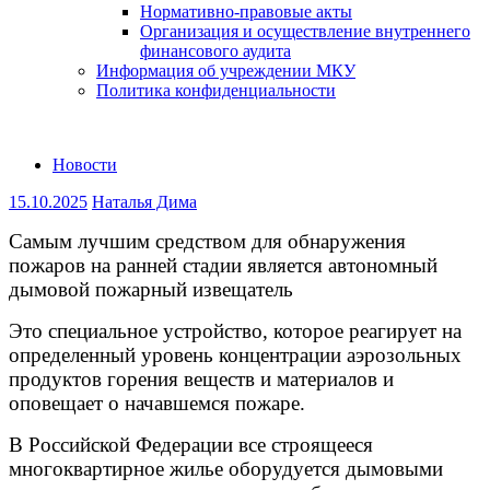
Нормативно-правовые акты
Организация и осуществление внутреннего
финансового аудита
Информация об учреждении МКУ
Политика конфиденциальности
Новости
15.10.2025
Наталья Дима
Самым лучшим средством для обнаружения
пожаров на ранней стадии является автономный
дымовой пожарный извещатель
Это специальное устройство, которое реагирует на
определенный уровень концентрации аэрозольных
продуктов горения веществ и материалов и
оповещает о начавшемся пожаре.
В Российской Федерации все строящееся
многоквартирное жилье оборудуется дымовыми