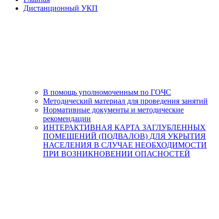
Дистанционный УКП
В помощь уполномоченным по ГОЧС
Методический материал для проведения занятий
Нормативные документы и методические
рекомендации
ИНТЕРАКТИВНАЯ КАРТА ЗАГЛУБЛЕННЫХ
ПОМЕЩЕНИЙ (ПОДВАЛОВ) ДЛЯ УКРЫТИЯ
НАСЕЛЕНИЯ В СЛУЧАЕ НЕОБХОДИМОСТИ
ПРИ ВОЗНИКНОВЕНИИ ОПАСНОСТЕЙ