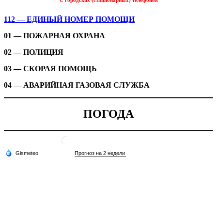
112 — ЕДИНЫЙ НОМЕР ПОМОЩИ
01 — ПОЖАРНАЯ ОХРАНА
02 — ПОЛИЦИЯ
03 — СКОРАЯ ПОМОЩЬ
04 — АВАРИЙНАЯ ГАЗОВАЯ СЛУЖБА
ПОГОДА