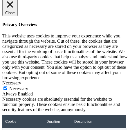
Close
Privacy Overview
This website uses cookies to improve your experience while you
navigate through the website. Out of these, the cookies that are
categorized as necessary are stored on your browser as they are
essential for the working of basic functionalities of the website. We
also use third-party cookies that help us analyze and understand how
you use this website. These cookies will be stored in your browser
only with your consent. You also have the option to opt-out of these
cookies. But opting out of some of these cookies may affect your
browsing experience.
Necessary
Necessary
Always Enabled
Necessary cookies are absolutely essential for the website to
function properly. These cookies ensure basic functionalities and
security features of the website, anonymously.
Cookie
Duration
Description