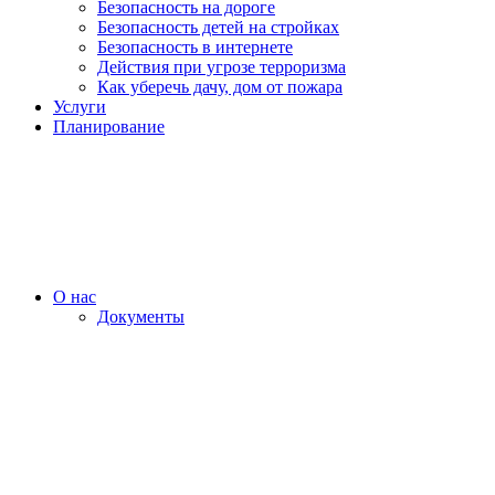
Безопасность на дороге
Безопасность детей на стройках
Безопасность в интернете
Действия при угрозе терроризма
Как уберечь дачу, дом от пожара
Услуги
Планирование
О нас
Документы