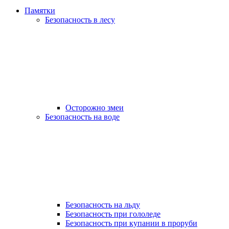
Памятки
Безопасность в лесу
Осторожно змеи
Безопасность на воде
Безопасность на льду
Безопасность при гололеде
Безопасность при купании в проруби