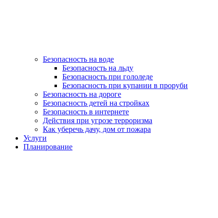
Безопасность на воде
Безопасность на льду
Безопасность при гололеде
Безопасность при купании в проруби
Безопасность на дороге
Безопасность детей на стройках
Безопасность в интернете
Действия при угрозе терроризма
Как уберечь дачу, дом от пожара
Услуги
Планирование