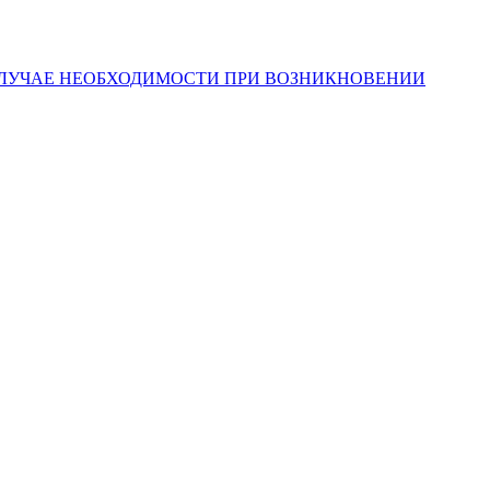
СЛУЧАЕ НЕОБХОДИМОСТИ ПРИ ВОЗНИКНОВЕНИИ