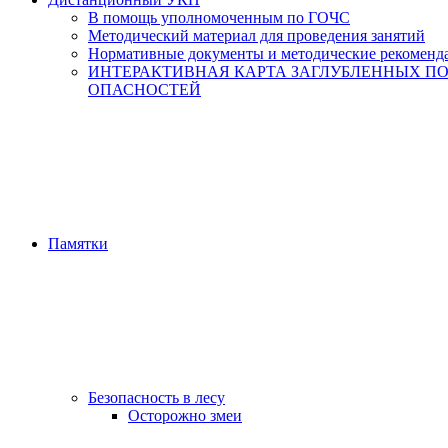
В помощь уполномоченным по ГОЧС
Методический материал для проведения занятий
Нормативные документы и методические рекоменд
ИНТЕРАКТИВНАЯ КАРТА ЗАГЛУБЛЕННЫХ П
ОПАСНОСТЕЙ
Памятки
Безопасность в лесу
Осторожно змеи