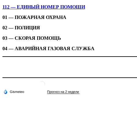
112 — ЕДИНЫЙ НОМЕР ПОМОЩИ
01 — ПОЖАРНАЯ ОХРАНА
02 — ПОЛИЦИЯ
03 — СКОРАЯ ПОМОЩЬ
04 — АВАРИЙНАЯ ГАЗОВАЯ СЛУЖБА