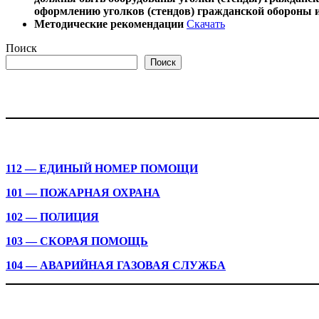
оформлению уголков (стендов) гражданской обороны 
Методические рекомендации
Скачать
Поиск
Поиск
112 — ЕДИНЫЙ НОМЕР ПОМОЩИ
101 — ПОЖАРНАЯ ОХРАНА
102 — ПОЛИЦИЯ
103 — СКОРАЯ ПОМОЩЬ
104 — АВАРИЙНАЯ ГАЗОВАЯ СЛУЖБА