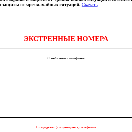
и защиты от чрезвычайных ситуаций.
Скачать
ЭКСТРЕННЫЕ НОМЕРА
С мобильных телефонов
С городских (стационарных) телефонов