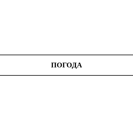
ПОГОДА