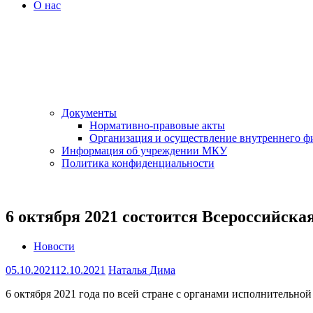
О нас
Документы
Нормативно-правовые акты
Организация и осуществление внутреннего ф
Информация об учреждении МКУ
Политика конфиденциальности
6 октября 2021 состоится Всероссийск
Новости
05.10.2021
12.10.2021
Наталья Дима
6 октября 2021 года по всей стране с органами исполнительно