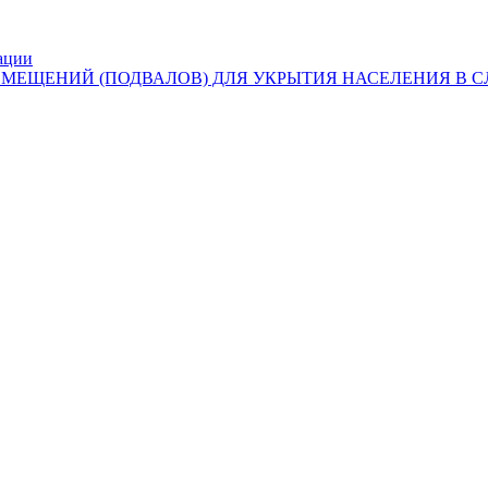
ации
ОМЕЩЕНИЙ (ПОДВАЛОВ) ДЛЯ УКРЫТИЯ НАСЕЛЕНИЯ В 