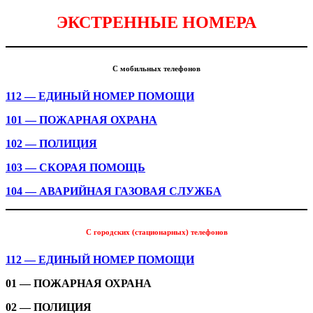
ЭКСТРЕННЫЕ НОМЕРА
С мобильных телефонов
112 — ЕДИНЫЙ НОМЕР ПОМОЩИ
101 — ПОЖАРНАЯ ОХРАНА
102 — ПОЛИЦИЯ
103 — СКОРАЯ ПОМОЩЬ
104 — АВАРИЙНАЯ ГАЗОВАЯ СЛУЖБА
С городских (стационарных) телефонов
112 — ЕДИНЫЙ НОМЕР ПОМОЩИ
01 — ПОЖАРНАЯ ОХРАНА
02 — ПОЛИЦИЯ