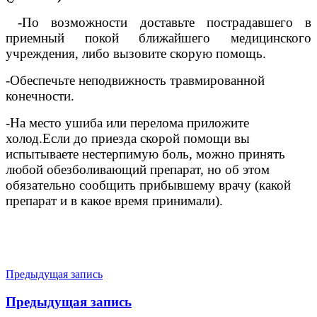
-По возможности доставьте пострадавшего в
приемный покой ближайшего медицинского
учреждения, либо вызовите скорую помощь.
-Обеспечьте неподвижность травмированной
конечности.
-На место ушиба или перелома приложите
холод.Если до приезда скорой помощи вы
испытываете нестерпимую боль, можно принять
любой обезболивающий препарат, но об этом
обязательно сообщить прибывшему врачу (какой
препарат и в какое время принимали).
Навигация
Предыдущая запись
по
Предыдущая запись
записям