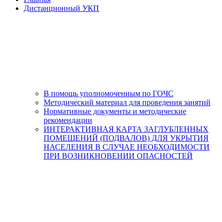
Дистанционный УКП
В помощь уполномоченным по ГОЧС
Методический материал для проведения занятий
Нормативные документы и методические
рекомендации
ИНТЕРАКТИВНАЯ КАРТА ЗАГЛУБЛЕННЫХ
ПОМЕЩЕНИЙ (ПОДВАЛОВ) ДЛЯ УКРЫТИЯ
НАСЕЛЕНИЯ В СЛУЧАЕ НЕОБХОДИМОСТИ
ПРИ ВОЗНИКНОВЕНИИ ОПАСНОСТЕЙ