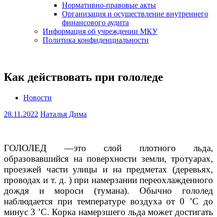
Нормативно-правовые акты
Организация и осуществление внутреннего
финансового аудита
Информация об учреждении МКУ
Политика конфиденциальности
Как действовать при гололеде
Новости
28.11.2022
Наталья Дима
ГОЛОЛЕД —это слой плотного льда,
образовавшийся на поверхности земли, тротуарах,
проезжей части улицы и на предметах (деревьях,
проводах и т. д. ) при намерзании переохлажденного
дождя и мороси (тумана). Обычно гололед
наблюдается при температуре воздуха от 0 ’С до
минус 3 ’C. Корка намерзшего льда может достигать