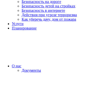
Безопасность на дороге
Безопасность детей на стройках
Безопасность в интернете
Действия при угрозе терроризма
Как уберечь дачу, дом от пожара
Услуги
Планирование
О нас
Документы