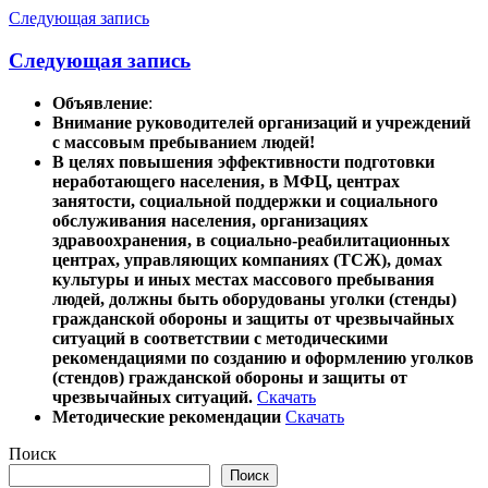
Следующая запись
Следующая запись
Объявление
:
Внимание руководителей организаций и учреждений
с массовым пребыванием людей!
В целях повышения эффективности подготовки
неработающего населения, в МФЦ, центрах
занятости, социальной поддержки и социального
обслуживания населения, организациях
здравоохранения, в социально-реабилитационных
центрах, управляющих компаниях (ТСЖ), домах
культуры и иных местах массового пребывания
людей, должны быть оборудованы уголки (стенды)
гражданской обороны и защиты от чрезвычайных
ситуаций в соответствии с методическими
рекомендациями по созданию и оформлению уголков
(стендов) гражданской обороны и защиты от
чрезвычайных ситуаций.
Скачать
Методические рекомендации
Скачать
Поиск
Поиск