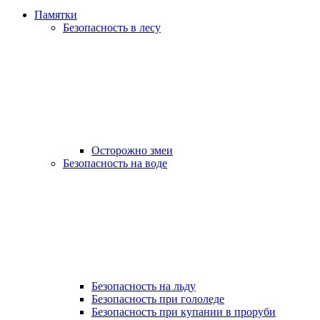
Памятки
Безопасность в лесу
Осторожно змеи
Безопасность на воде
Безопасность на льду
Безопасность при гололеде
Безопасность при купании в проруби