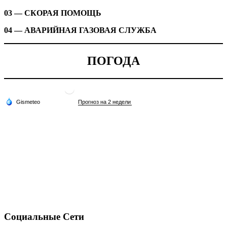
03 — СКОРАЯ ПОМОЩЬ
04 — АВАРИЙНАЯ ГАЗОВАЯ СЛУЖБА
ПОГОДА
Социальные Сети