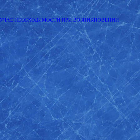
ЛУЧАЕ НЕОБХОДИМОСТИ ПРИ ВОЗНИКНОВЕНИИ