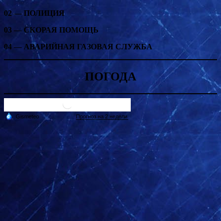
02 — ПОЛИЦИЯ
03 — СКОРАЯ ПОМОЩЬ
04 — АВАРИЙНАЯ ГАЗОВАЯ СЛУЖБА
ПОГОДА