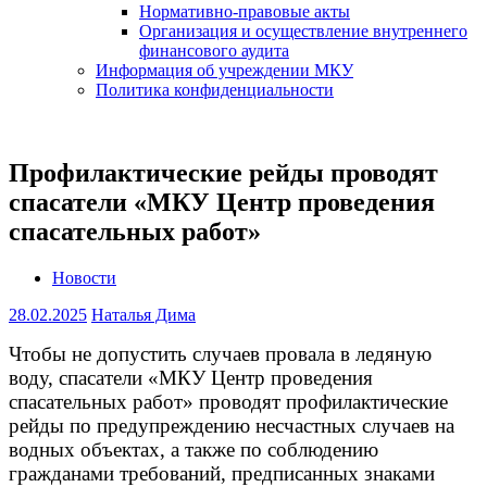
Нормативно-правовые акты
Организация и осуществление внутреннего
финансового аудита
Информация об учреждении МКУ
Политика конфиденциальности
Профилактические рейды проводят
спасатели «МКУ Центр проведения
спасательных работ»
Новости
28.02.2025
Наталья Дима
Чтобы не допустить случаев провала в ледяную
воду, спасатели «МКУ Центр проведения
спасательных работ» проводят профилактические
рейды по предупреждению несчастных случаев на
водных объектах, а также по соблюдению
гражданами требований, предписанных знаками