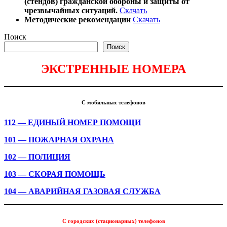
(стендов) гражданской обороны и защиты от
чрезвычайных ситуаций.
Скачать
Методические рекомендации
Скачать
Поиск
Поиск
ЭКСТРЕННЫЕ НОМЕРА
С мобильных телефонов
112 — ЕДИНЫЙ НОМЕР ПОМОЩИ
101 — ПОЖАРНАЯ ОХРАНА
102 — ПОЛИЦИЯ
103 — СКОРАЯ ПОМОЩЬ
104 — АВАРИЙНАЯ ГАЗОВАЯ СЛУЖБА
С городских (стационарных) телефонов