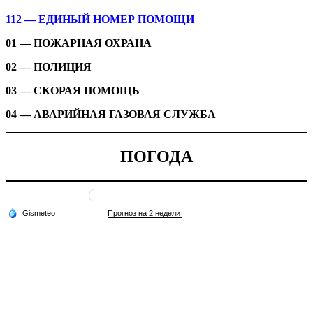
112 — ЕДИНЫЙ НОМЕР ПОМОЩИ
01 — ПОЖАРНАЯ ОХРАНА
02 — ПОЛИЦИЯ
03 — СКОРАЯ ПОМОЩЬ
04 — АВАРИЙНАЯ ГАЗОВАЯ СЛУЖБА
ПОГОДА