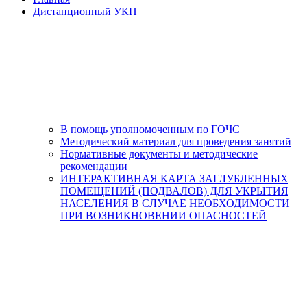
Дистанционный УКП
В помощь уполномоченным по ГОЧС
Методический материал для проведения занятий
Нормативные документы и методические
рекомендации
ИНТЕРАКТИВНАЯ КАРТА ЗАГЛУБЛЕННЫХ
ПОМЕЩЕНИЙ (ПОДВАЛОВ) ДЛЯ УКРЫТИЯ
НАСЕЛЕНИЯ В СЛУЧАЕ НЕОБХОДИМОСТИ
ПРИ ВОЗНИКНОВЕНИИ ОПАСНОСТЕЙ