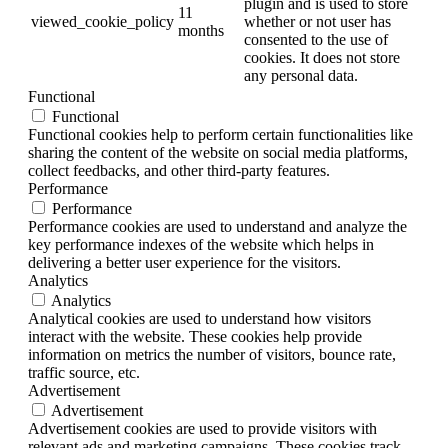
plugin and is used to store
11
viewed_cookie_policy
whether or not user has
months
consented to the use of
cookies. It does not store
any personal data.
Functional
Functional
Functional cookies help to perform certain functionalities like
sharing the content of the website on social media platforms,
collect feedbacks, and other third-party features.
Performance
Performance
Performance cookies are used to understand and analyze the
key performance indexes of the website which helps in
delivering a better user experience for the visitors.
Analytics
Analytics
Analytical cookies are used to understand how visitors
interact with the website. These cookies help provide
information on metrics the number of visitors, bounce rate,
traffic source, etc.
Advertisement
Advertisement
Advertisement cookies are used to provide visitors with
relevant ads and marketing campaigns. These cookies track