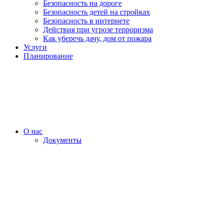
Безопасность на дороге
Безопасность детей на стройках
Безопасность в интернете
Действия при угрозе терроризма
Как уберечь дачу, дом от пожара
Услуги
Планирование
О нас
Документы