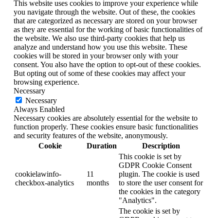
This website uses cookies to improve your experience while
you navigate through the website. Out of these, the cookies
that are categorized as necessary are stored on your browser
as they are essential for the working of basic functionalities of
the website. We also use third-party cookies that help us
analyze and understand how you use this website. These
cookies will be stored in your browser only with your
consent. You also have the option to opt-out of these cookies.
But opting out of some of these cookies may affect your
browsing experience.
Necessary
Necessary
Always Enabled
Necessary cookies are absolutely essential for the website to
function properly. These cookies ensure basic functionalities
and security features of the website, anonymously.
Cookie
Duration
Description
This cookie is set by
GDPR Cookie Consent
cookielawinfo-
11
plugin. The cookie is used
checkbox-analytics
months
to store the user consent for
the cookies in the category
"Analytics".
The cookie is set by