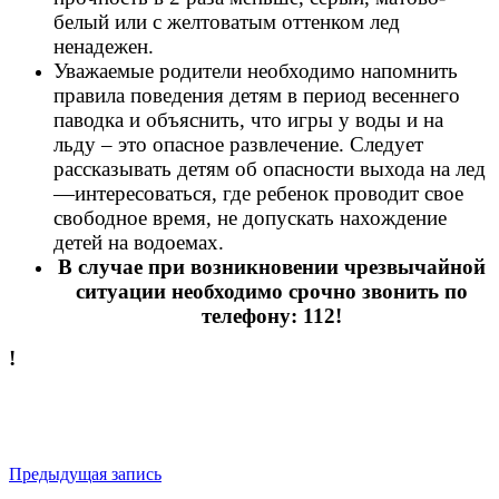
белый или с желтоватым оттенком лед
ненадежен.
Уважаемые родители необходимо напомнить
правила поведения детям в период весеннего
паводка и объяснить, что игры у воды и на
льду – это опасное развлечение. Следует
рассказывать детям об опасности выхода на лед
—интересоваться, где ребенок проводит свое
свободное время, не допускать нахождение
детей на водоемах.
В случае при возникновении чрезвычайной
ситуации необходимо срочно звонить по
телефону: 112!
!
Навигация
Предыдущая запись