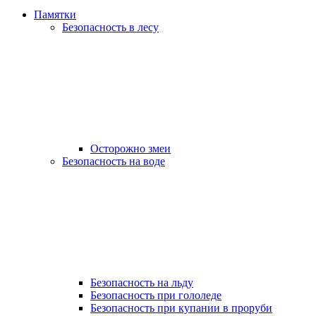
Памятки
Безопасность в лесу
Осторожно змеи
Безопасность на воде
Безопасность на льду
Безопасность при гололеде
Безопасность при купании в проруби