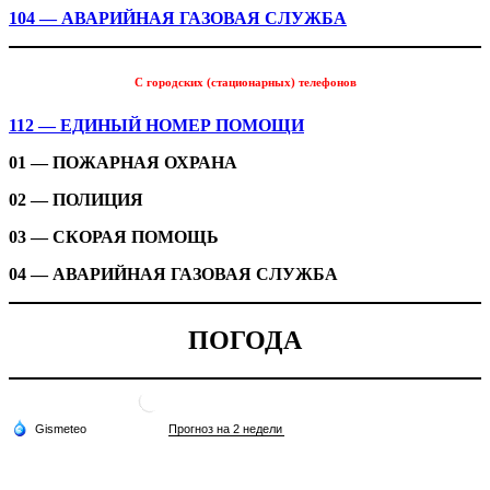
104 — АВАРИЙНАЯ ГАЗОВАЯ СЛУЖБА
С городских (стационарных) телефонов
112 — ЕДИНЫЙ НОМЕР ПОМОЩИ
01 — ПОЖАРНАЯ ОХРАНА
02 — ПОЛИЦИЯ
03 — СКОРАЯ ПОМОЩЬ
04 — АВАРИЙНАЯ ГАЗОВАЯ СЛУЖБА
ПОГОДА