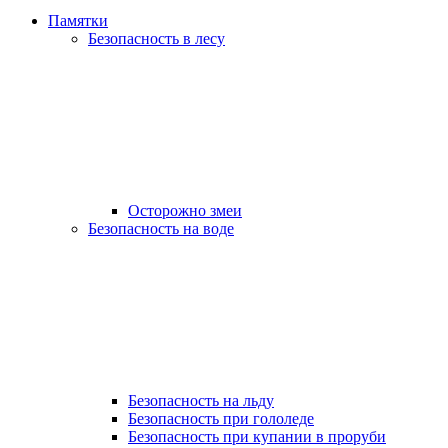
Памятки
Безопасность в лесу
Осторожно змеи
Безопасность на воде
Безопасность на льду
Безопасность при гололеде
Безопасность при купании в проруби