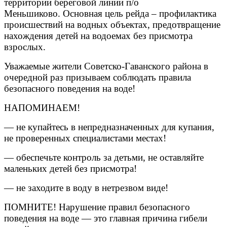
территории береговой линии п/о
Меньшиково. Основная цель рейда – профилактика
происшествий на водных объектах, предотвращение
нахождения детей на водоемах без присмотра
взрослых.
Уважаемые жители Советско-Гаванского района в
очередной раз призываем соблюдать правила
безопасного поведения на воде!
НАПОМИНАЕМ!
— не купайтесь в непредназначенных для купания,
не проверенных специалистами местах!
— обеспечьте контроль за детьми, не оставляйте
маленьких детей без присмотра!
— не заходите в воду в нетрезвом виде!
ПОМНИТЕ! Нарушение правил безопасного
поведения на воде — это главная причина гибели