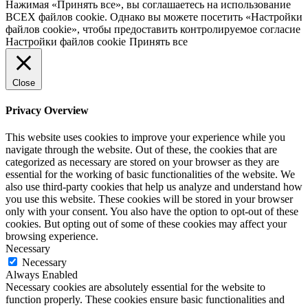
Нажимая «Принять все», вы соглашаетесь на использование
ВСЕХ файлов cookie. Однако вы можете посетить «Настройки
файлов cookie», чтобы предоставить контролируемое согласие
Настройки файлов cookie
Принять все
Close
Privacy Overview
This website uses cookies to improve your experience while you
navigate through the website. Out of these, the cookies that are
categorized as necessary are stored on your browser as they are
essential for the working of basic functionalities of the website. We
also use third-party cookies that help us analyze and understand how
you use this website. These cookies will be stored in your browser
only with your consent. You also have the option to opt-out of these
cookies. But opting out of some of these cookies may affect your
browsing experience.
Necessary
Necessary
Always Enabled
Necessary cookies are absolutely essential for the website to
function properly. These cookies ensure basic functionalities and