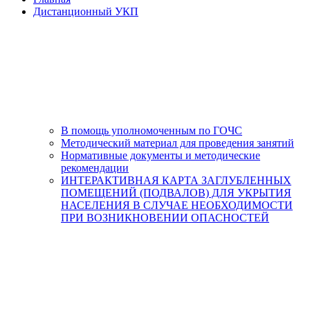
Дистанционный УКП
В помощь уполномоченным по ГОЧС
Методический материал для проведения занятий
Нормативные документы и методические
рекомендации
ИНТЕРАКТИВНАЯ КАРТА ЗАГЛУБЛЕННЫХ
ПОМЕЩЕНИЙ (ПОДВАЛОВ) ДЛЯ УКРЫТИЯ
НАСЕЛЕНИЯ В СЛУЧАЕ НЕОБХОДИМОСТИ
ПРИ ВОЗНИКНОВЕНИИ ОПАСНОСТЕЙ