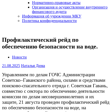
Нормативно-правовые акты
Организация и осуществление внутреннего
финансового аудита
Информация об учреждении МКУ
Политика конфиденциальности
Профилактический рейд по
обеспечению безопасности на воде.
Новости
21.08.2025
Наталья Дима
Управлением по делам ГОЧС Администрации
Советско–Гаванского района, силами и средствами
поисково-спасательного отряда г. Советская Гавань,
совместно с сектора по обеспечению деятельности
комиссии по делам несовершеннолетних и их
защите, 21 августа проведен профилактический рейд
по обеспечению безопасности на воде, на