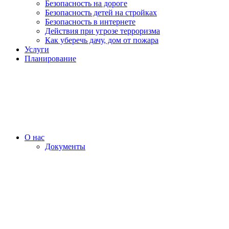
Безопасность на дороге
Безопасность детей на стройках
Безопасность в интернете
Действия при угрозе терроризма
Как уберечь дачу, дом от пожара
Услуги
Планирование
О нас
Документы