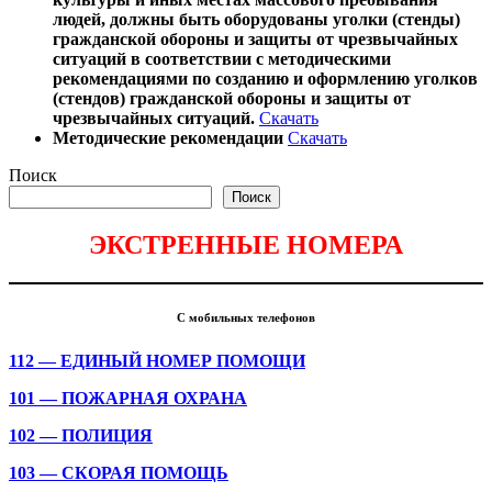
людей, должны быть оборудованы уголки (стенды)
гражданской обороны и защиты от чрезвычайных
ситуаций в соответствии с методическими
рекомендациями по созданию и оформлению уголков
(стендов) гражданской обороны и защиты от
чрезвычайных ситуаций.
Скачать
Методические рекомендации
Скачать
Поиск
Поиск
ЭКСТРЕННЫЕ НОМЕРА
С мобильных телефонов
112 — ЕДИНЫЙ НОМЕР ПОМОЩИ
101 — ПОЖАРНАЯ ОХРАНА
102 — ПОЛИЦИЯ
103 — СКОРАЯ ПОМОЩЬ