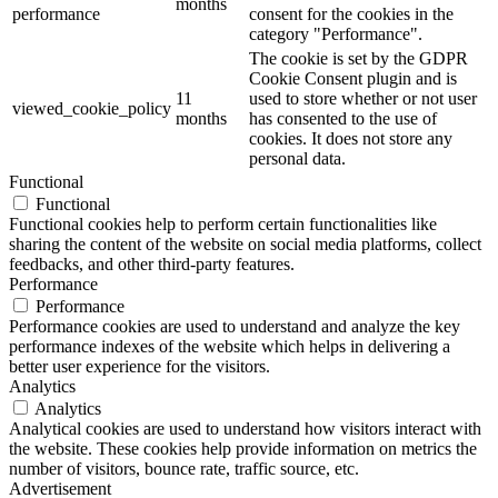
months
performance
consent for the cookies in the
category "Performance".
The cookie is set by the GDPR
Cookie Consent plugin and is
11
used to store whether or not user
viewed_cookie_policy
months
has consented to the use of
cookies. It does not store any
personal data.
Functional
Functional
Functional cookies help to perform certain functionalities like
sharing the content of the website on social media platforms, collect
feedbacks, and other third-party features.
Performance
Performance
Performance cookies are used to understand and analyze the key
performance indexes of the website which helps in delivering a
better user experience for the visitors.
Analytics
Analytics
Analytical cookies are used to understand how visitors interact with
the website. These cookies help provide information on metrics the
number of visitors, bounce rate, traffic source, etc.
Advertisement