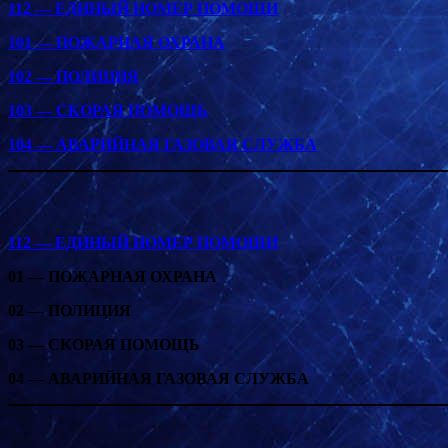
112 — ЕДИНЫЙ НОМЕР ПОМОЩИ
101 — ПОЖАРНАЯ ОХРАНА
102 — ПОЛИЦИЯ
103 — СКОРАЯ ПОМОЩЬ
104 — АВАРИЙНАЯ ГАЗОВАЯ СЛУЖБА
112 — ЕДИНЫЙ НОМЕР ПОМОЩИ
01 — ПОЖАРНАЯ ОХРАНА
02 — ПОЛИЦИЯ
03 — СКОРАЯ ПОМОЩЬ
04 — АВАРИЙНАЯ ГАЗОВАЯ СЛУЖБА