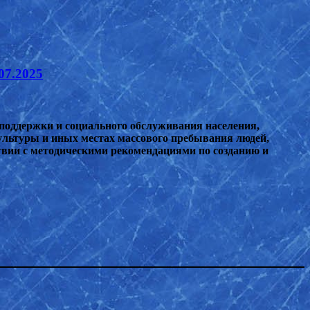
07.2025
поддержки и социального обслуживания населения,
ультуры и иных местах массового пребывания людей,
твии с методическими рекомендациями по созданию и