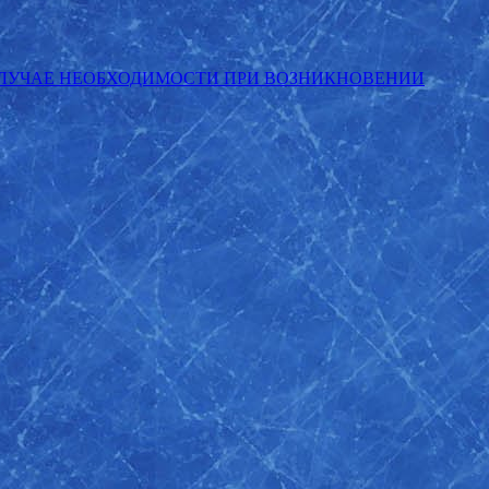
СЛУЧАЕ НЕОБХОДИМОСТИ ПРИ ВОЗНИКНОВЕНИИ