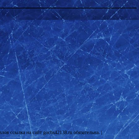
ов ссылка на сайт gochs42138.ru обязательна. |