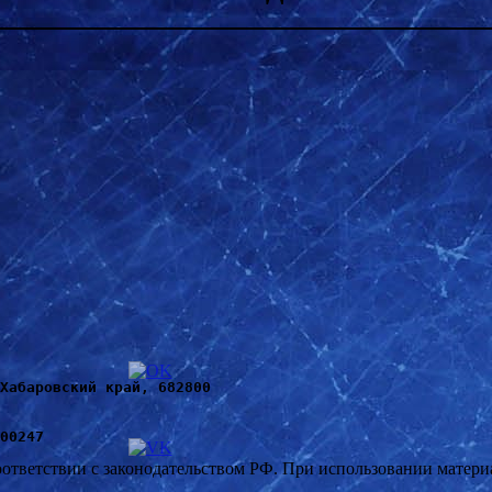
Хабаровский край, 682800
00247
оответствии с законодательством РФ. При использовании материал