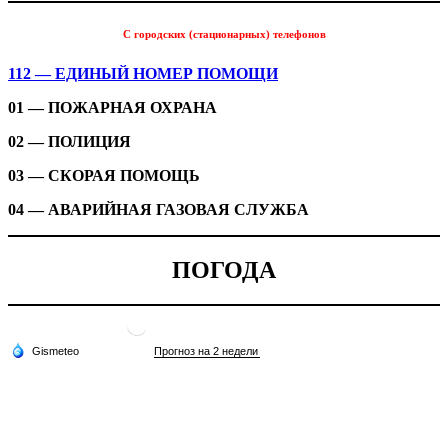
С городских (стационарных) телефонов
112 — ЕДИНЫЙ НОМЕР ПОМОЩИ
01 — ПОЖАРНАЯ ОХРАНА
02 — ПОЛИЦИЯ
03 — СКОРАЯ ПОМОЩЬ
04 — АВАРИЙНАЯ ГАЗОВАЯ СЛУЖБА
ПОГОДА