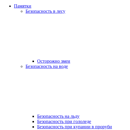
Памятки
Безопасность в лесу
Осторожно змеи
Безопасность на воде
Безопасность на льду
Безопасность при гололеде
Безопасность при купании в проруби