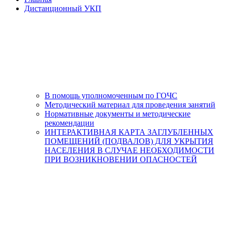
Дистанционный УКП
В помощь уполномоченным по ГОЧС
Методический материал для проведения занятий
Нормативные документы и методические
рекомендации
ИНТЕРАКТИВНАЯ КАРТА ЗАГЛУБЛЕННЫХ
ПОМЕЩЕНИЙ (ПОДВАЛОВ) ДЛЯ УКРЫТИЯ
НАСЕЛЕНИЯ В СЛУЧАЕ НЕОБХОДИМОСТИ
ПРИ ВОЗНИКНОВЕНИИ ОПАСНОСТЕЙ