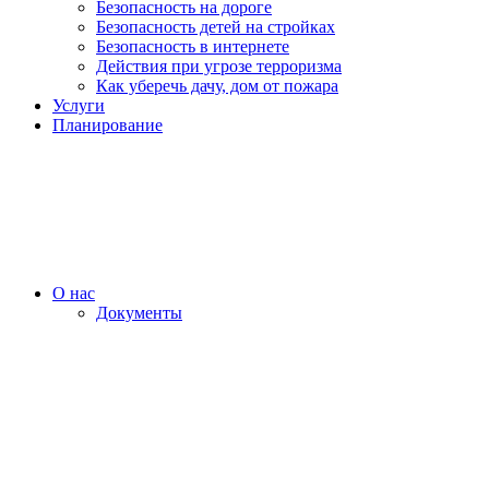
Безопасность на дороге
Безопасность детей на стройках
Безопасность в интернете
Действия при угрозе терроризма
Как уберечь дачу, дом от пожара
Услуги
Планирование
О нас
Документы