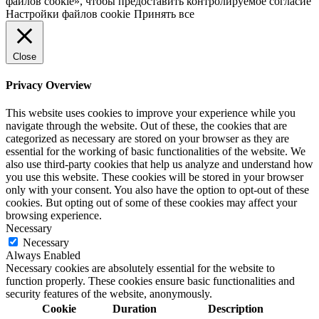
файлов cookie», чтобы предоставить контролируемое согласие
Настройки файлов cookie
Принять все
Close
Privacy Overview
This website uses cookies to improve your experience while you
navigate through the website. Out of these, the cookies that are
categorized as necessary are stored on your browser as they are
essential for the working of basic functionalities of the website. We
also use third-party cookies that help us analyze and understand how
you use this website. These cookies will be stored in your browser
only with your consent. You also have the option to opt-out of these
cookies. But opting out of some of these cookies may affect your
browsing experience.
Necessary
Necessary
Always Enabled
Necessary cookies are absolutely essential for the website to
function properly. These cookies ensure basic functionalities and
security features of the website, anonymously.
Cookie
Duration
Description