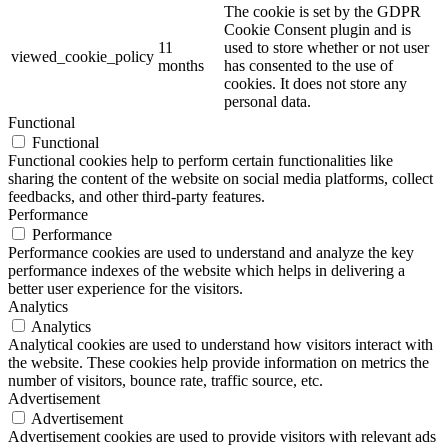
The cookie is set by the GDPR
Cookie Consent plugin and is
11
used to store whether or not user
viewed_cookie_policy
months
has consented to the use of
cookies. It does not store any
personal data.
Functional
Functional
Functional cookies help to perform certain functionalities like
sharing the content of the website on social media platforms, collect
feedbacks, and other third-party features.
Performance
Performance
Performance cookies are used to understand and analyze the key
performance indexes of the website which helps in delivering a
better user experience for the visitors.
Analytics
Analytics
Analytical cookies are used to understand how visitors interact with
the website. These cookies help provide information on metrics the
number of visitors, bounce rate, traffic source, etc.
Advertisement
Advertisement
Advertisement cookies are used to provide visitors with relevant ads