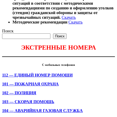
ситуаций в соответствии с методическими
рекомендациями по созданию и оформлению уголков
(стендов) гражданской обороны и защиты от
чрезвычайных ситуаций.
Скачать
Методические рекомендации
Скачать
Поиск
Поиск
ЭКСТРЕННЫЕ НОМЕРА
С мобильных телефонов
112 — ЕДИНЫЙ НОМЕР ПОМОЩИ
101 — ПОЖАРНАЯ ОХРАНА
102 — ПОЛИЦИЯ
103 — СКОРАЯ ПОМОЩЬ
104 — АВАРИЙНАЯ ГАЗОВАЯ СЛУЖБА