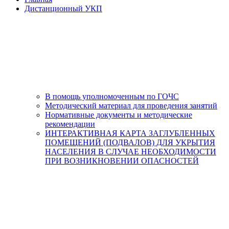
Дистанционный УКП
В помощь уполномоченным по ГОЧС
Методический материал для проведения занятий
Нормативные документы и методические
рекомендации
ИНТЕРАКТИВНАЯ КАРТА ЗАГЛУБЛЕННЫХ
ПОМЕЩЕНИЙ (ПОДВАЛОВ) ДЛЯ УКРЫТИЯ
НАСЕЛЕНИЯ В СЛУЧАЕ НЕОБХОДИМОСТИ
ПРИ ВОЗНИКНОВЕНИИ ОПАСНОСТЕЙ