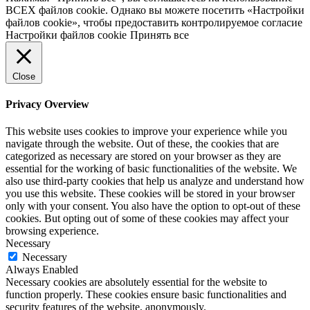
ВСЕХ файлов cookie. Однако вы можете посетить «Настройки
файлов cookie», чтобы предоставить контролируемое согласие
Настройки файлов cookie
Принять все
Close
Privacy Overview
This website uses cookies to improve your experience while you
navigate through the website. Out of these, the cookies that are
categorized as necessary are stored on your browser as they are
essential for the working of basic functionalities of the website. We
also use third-party cookies that help us analyze and understand how
you use this website. These cookies will be stored in your browser
only with your consent. You also have the option to opt-out of these
cookies. But opting out of some of these cookies may affect your
browsing experience.
Necessary
Necessary
Always Enabled
Necessary cookies are absolutely essential for the website to
function properly. These cookies ensure basic functionalities and
security features of the website, anonymously.