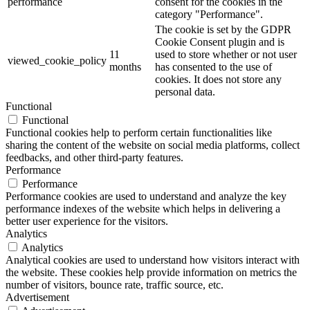
performance
consent for the cookies in the
category "Performance".
The cookie is set by the GDPR
Cookie Consent plugin and is
11
used to store whether or not user
viewed_cookie_policy
months
has consented to the use of
cookies. It does not store any
personal data.
Functional
Functional
Functional cookies help to perform certain functionalities like
sharing the content of the website on social media platforms, collect
feedbacks, and other third-party features.
Performance
Performance
Performance cookies are used to understand and analyze the key
performance indexes of the website which helps in delivering a
better user experience for the visitors.
Analytics
Analytics
Analytical cookies are used to understand how visitors interact with
the website. These cookies help provide information on metrics the
number of visitors, bounce rate, traffic source, etc.
Advertisement