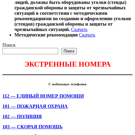
людей, должны быть оборудованы уголки (стенды)
гражданской обороны и защиты от чрезвычайных
ситуаций в соответствии с методическими
рекомендациями по созданию и оформлению уголков
(стендов) гражданской обороны и защиты от
чрезвычайных ситуаций.
Скачать
Методические рекомендации
Скачать
Поиск
Поиск
ЭКСТРЕННЫЕ НОМЕРА
С мобильных телефонов
112 — ЕДИНЫЙ НОМЕР ПОМОЩИ
101 — ПОЖАРНАЯ ОХРАНА
102 — ПОЛИЦИЯ
103 — СКОРАЯ ПОМОЩЬ