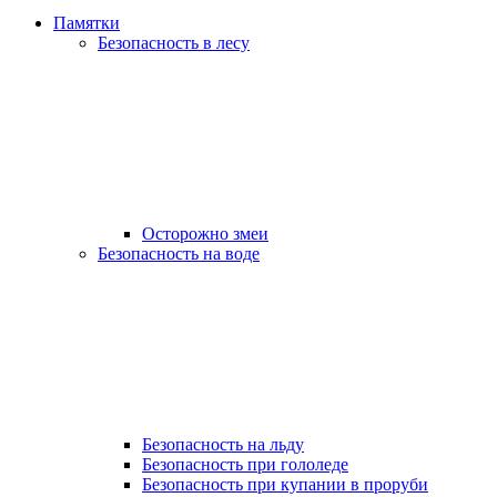
Памятки
Безопасность в лесу
Осторожно змеи
Безопасность на воде
Безопасность на льду
Безопасность при гололеде
Безопасность при купании в проруби