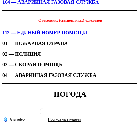
104 — АВАРИЙНАЯ ГАЗОВАЯ СЛУЖБА
С городских (стационарных) телефонов
112 — ЕДИНЫЙ НОМЕР ПОМОЩИ
01 — ПОЖАРНАЯ ОХРАНА
02 — ПОЛИЦИЯ
03 — СКОРАЯ ПОМОЩЬ
04 — АВАРИЙНАЯ ГАЗОВАЯ СЛУЖБА
ПОГОДА