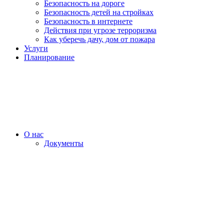
Безопасность на дороге
Безопасность детей на стройках
Безопасность в интернете
Действия при угрозе терроризма
Как уберечь дачу, дом от пожара
Услуги
Планирование
О нас
Документы