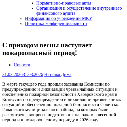
Нормативно-правовые акты
Организация и осуществление внутреннего
финансового аудита
Информация об учреждении МКУ
Политика конфиденциальности
С приходом весны наступает
пожароопасный период!
Новости
31.03.2026
31.03.2026
Наталья Дима
В марте текущего года прошли заседания Комиссии по
предупреждению и ликвидаций чрезвычайных ситуаций и
обеспечению пожарной безопасности Хабаровского края и
Комиссии по предупреждению и ликвидаций чрезвычайных
ситуаций и обеспечению пожарной безопасности Советско-
Гаванского муниципального района, на которых были
рассмотрены вопросы подготовки к паводкам в весенний
период и к пожароопасному периоду в 2026 году.