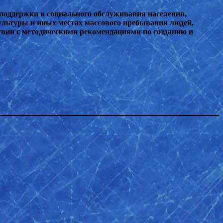
поддержки и социального обслуживания населения,
ультуры и иных местах массового пребывания людей,
твии с методическими рекомендациями по созданию и