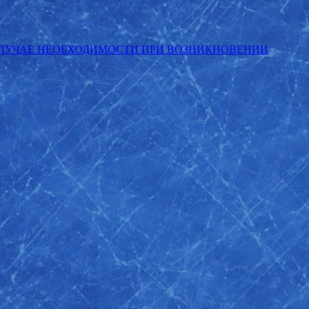
СЛУЧАЕ НЕОБХОДИМОСТИ ПРИ ВОЗНИКНОВЕНИИ