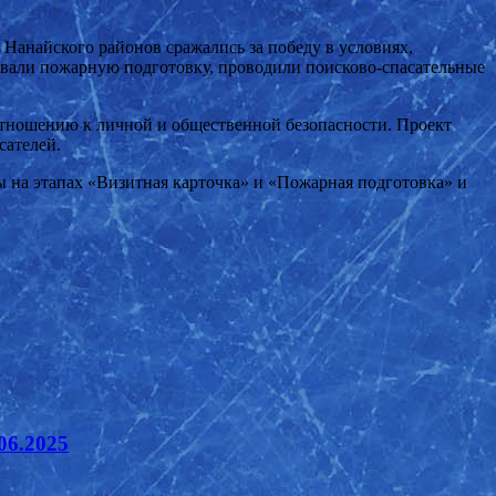
Нанайского районов сражались за победу в условиях,
вали пожарную подготовку, проводили поисково-спасательные
 отношению к личной и общественной безопасности. Проект
сателей.
ы на этапах «Визитная карточка» и «Пожарная подготовка» и
06.2025