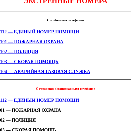
ЭКСТРЕННЫЕ НОМЕРА
С мобильных телефонов
112 — ЕДИНЫЙ НОМЕР ПОМОЩИ
101 — ПОЖАРНАЯ ОХРАНА
102 — ПОЛИЦИЯ
103 — СКОРАЯ ПОМОЩЬ
104 — АВАРИЙНАЯ ГАЗОВАЯ СЛУЖБА
С городских (стационарных) телефонов
112 — ЕДИНЫЙ НОМЕР ПОМОЩИ
01 — ПОЖАРНАЯ ОХРАНА
02 — ПОЛИЦИЯ
03 — СКОРАЯ ПОМОЩЬ