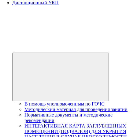
Дистанционный УКП
Развернуть
дочернее
меню
В помощь уполномоченным по ГОЧС
Методический материал для проведения занятий
Нормативные документы и методические
рекомендации
ИНТЕРАКТИВНАЯ КАРТА ЗАГЛУБЛЕННЫХ
ПОМЕЩЕНИЙ (ПОДВАЛОВ) ДЛЯ УКРЫТИЯ
НАСЕЛЕНИЯ В СЛУЧАЕ НЕОБХОДИМОСТИ