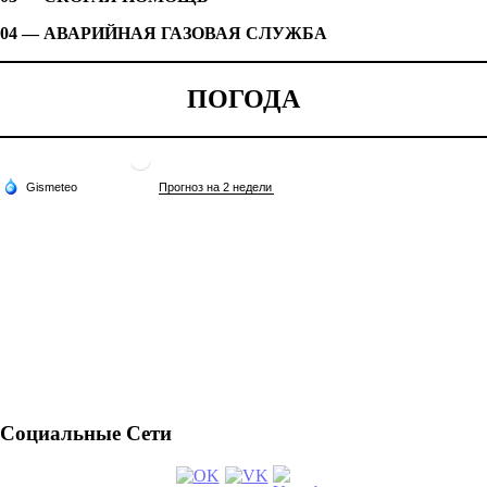
04 — АВАРИЙНАЯ ГАЗОВАЯ СЛУЖБА
ПОГОДА
Социальные Сети