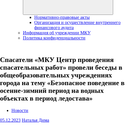
Нормативно-правовые акты
Организация и осуществление внутреннего
финансового аудита
Информация об учреждении МКУ
Политика конфиденциальности
Спасатели «МКУ Центр проведения
спасательных работ» провели беседы в
общеобразовательных учреждениях
города на тему «Безопасное поведение в
осенне-зимний период на водных
объектах в период ледостава»
Новости
05.12.2023
Наталья Дима