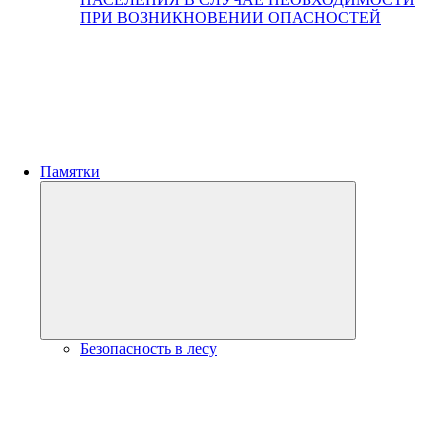
ПРИ ВОЗНИКНОВЕНИИ ОПАСНОСТЕЙ
Памятки
Развернуть
дочернее
меню
Безопасность в лесу