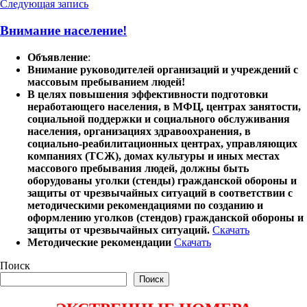
Следующая запись
Внимание население!
Объявление
:
Внимание руководителей организаций и учреждений с
массовым пребыванием людей!
В целях повышения эффективности подготовки
неработающего населения, в МФЦ, центрах занятости,
социальной поддержки и социального обслуживания
населения, организациях здравоохранения, в
социально-реабилитационных центрах, управляющих
компаниях (ТСЖ), домах культуры и иных местах
массового пребывания людей, должны быть
оборудованы уголки (стенды) гражданской обороны и
защиты от чрезвычайных ситуаций в соответствии с
методическими рекомендациями по созданию и
оформлению уголков (стендов) гражданской обороны и
защиты от чрезвычайных ситуаций.
Скачать
Методические рекомендации
Скачать
Поиск
Поиск