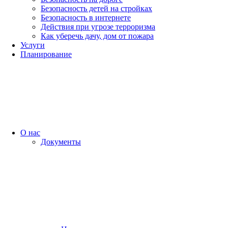
Безопасность детей на стройках
Безопасность в интернете
Действия при угрозе терроризма
Как уберечь дачу, дом от пожара
Услуги
Планирование
О нас
Документы