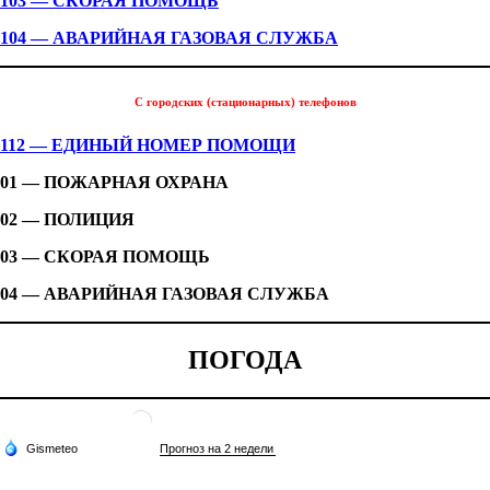
103 — СКОРАЯ ПОМОЩЬ
104 — АВАРИЙНАЯ ГАЗОВАЯ СЛУЖБА
С городских (стационарных) телефонов
112 — ЕДИНЫЙ НОМЕР ПОМОЩИ
01 — ПОЖАРНАЯ ОХРАНА
02 — ПОЛИЦИЯ
03 — СКОРАЯ ПОМОЩЬ
04 — АВАРИЙНАЯ ГАЗОВАЯ СЛУЖБА
ПОГОДА