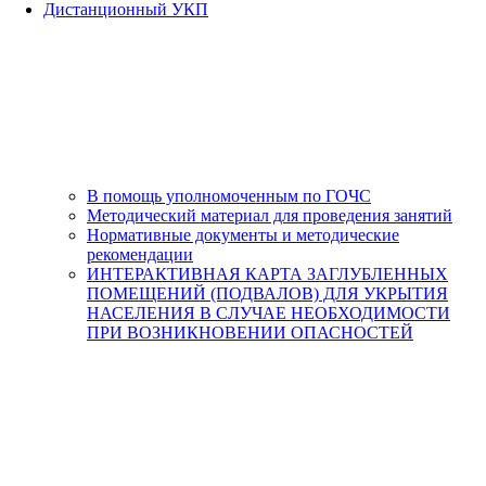
Дистанционный УКП
В помощь уполномоченным по ГОЧС
Методический материал для проведения занятий
Нормативные документы и методические
рекомендации
ИНТЕРАКТИВНАЯ КАРТА ЗАГЛУБЛЕННЫХ
ПОМЕЩЕНИЙ (ПОДВАЛОВ) ДЛЯ УКРЫТИЯ
НАСЕЛЕНИЯ В СЛУЧАЕ НЕОБХОДИМОСТИ
ПРИ ВОЗНИКНОВЕНИИ ОПАСНОСТЕЙ