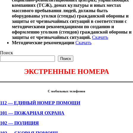
компаниях (ТСЖ), домах культуры и иных местах
массового пребывания людей, должны быть
оборудованы уголки (стенды) гражданской обороны и
защиты от чрезвычайных ситуаций в соответствии с
методическими рекомендациями по созданию и
оформлению уголков (стендов) гражданской обороны и
защиты от чрезвычайных ситуаций.
Скачать
Методические рекомендации
Скачать
Поиск
Поиск
ЭКСТРЕННЫЕ НОМЕРА
С мобильных телефонов
112 — ЕДИНЫЙ НОМЕР ПОМОЩИ
101 — ПОЖАРНАЯ ОХРАНА
102 — ПОЛИЦИЯ