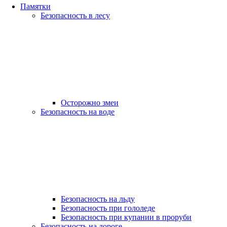
Памятки
Безопасность в лесу
Осторожно змеи
Безопасность на воде
Безопасность на льду
Безопасность при гололеде
Безопасность при купании в проруби
Безопасность на дороге