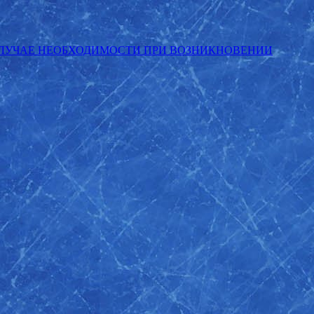
СЛУЧАЕ НЕОБХОДИМОСТИ ПРИ ВОЗНИКНОВЕНИИ