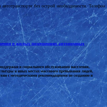
а автотранспорте без острой необходимости.
Телефон
ещения в жилых помещениях автономных
поддержки и социального обслуживания населения,
ультуры и иных местах массового пребывания людей,
твии с методическими рекомендациями по созданию и