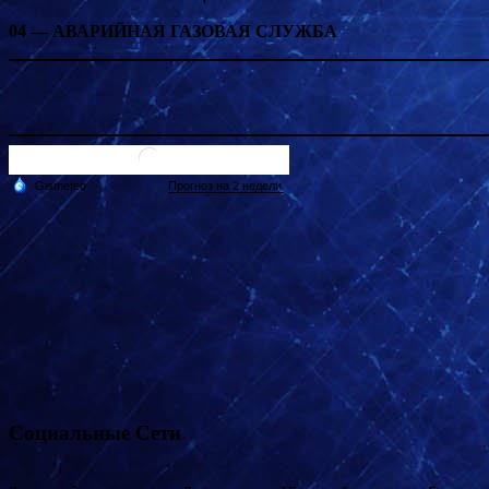
04 — АВАРИЙНАЯ ГАЗОВАЯ СЛУЖБА
Социальные Сети