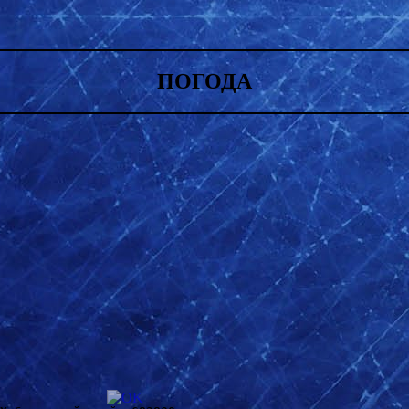
ПОГОДА