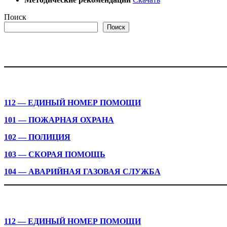
Поиск
Поиск
112 — ЕДИНЫЙ НОМЕР ПОМОЩИ
101 — ПОЖАРНАЯ ОХРАНА
102 — ПОЛИЦИЯ
103 — СКОРАЯ ПОМОЩЬ
104 — АВАРИЙНАЯ ГАЗОВАЯ СЛУЖБА
112 — ЕДИНЫЙ НОМЕР ПОМОЩИ