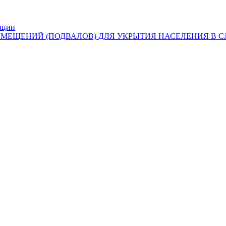
ации
ОМЕЩЕНИЙ (ПОДВАЛОВ) ДЛЯ УКРЫТИЯ НАСЕЛЕНИЯ В 