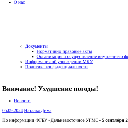
О нас
Документы
Нормативно-правовые акты
Организация и осуществление внутреннего ф
Информация об учреждении МКУ
Политика конфиденциальности
Внимание! Ухудшение погоды!
Новости
05.09.2024
Наталья Дима
По информации ФГБУ «Дальневосточное УГМС»
5 сентября 2