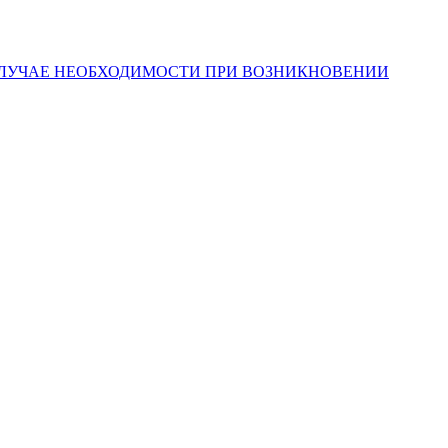
СЛУЧАЕ НЕОБХОДИМОСТИ ПРИ ВОЗНИКНОВЕНИИ