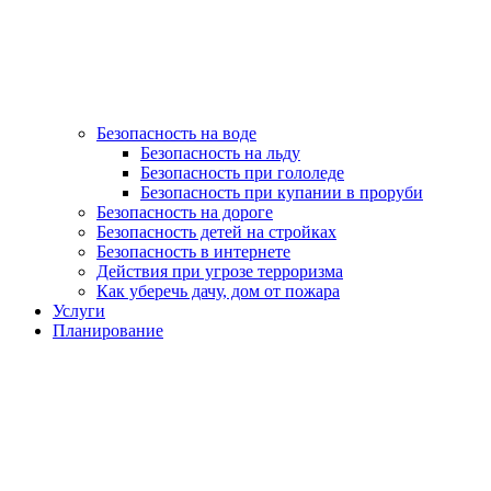
Безопасность на воде
Безопасность на льду
Безопасность при гололеде
Безопасность при купании в проруби
Безопасность на дороге
Безопасность детей на стройках
Безопасность в интернете
Действия при угрозе терроризма
Как уберечь дачу, дом от пожара
Услуги
Планирование