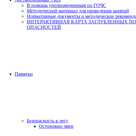
В помощь уполномоченным по ГОЧС
Методический материал для проведения занятий
Нормативные документы и методические рекоменд
ИНТЕРАКТИВНАЯ КАРТА ЗАГЛУБЛЕННЫХ П
ОПАСНОСТЕЙ
Памятки
Безопасность в лесу
Осторожно змеи