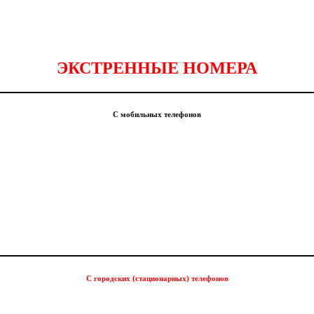
ЭКСТРЕННЫЕ НОМЕРА
С мобильных телефонов
С городских (стационарных) телефонов