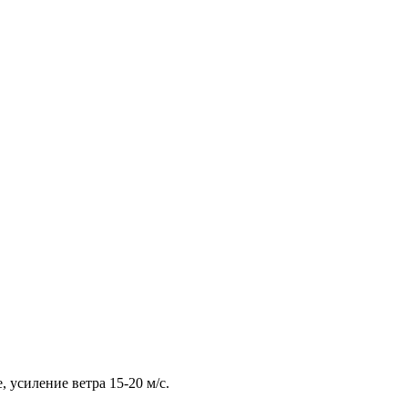
 усиление ветра 15-20 м/с.