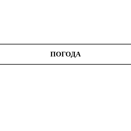
ПОГОДА