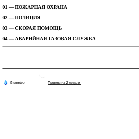
01 — ПОЖАРНАЯ ОХРАНА
02 — ПОЛИЦИЯ
03 — СКОРАЯ ПОМОЩЬ
04 — АВАРИЙНАЯ ГАЗОВАЯ СЛУЖБА