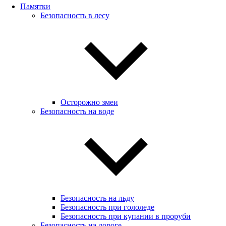
Памятки
Безопасность в лесу
Осторожно змеи
Безопасность на воде
Безопасность на льду
Безопасность при гололеде
Безопасность при купании в проруби
Безопасность на дороге