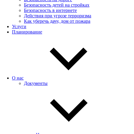
Безопасность детей на стройках
Безопасность в интернете
Действия при угрозе терроризма
Как уберечь дачу, дом от пожара
Услуги
Планирование
О нас
Документы