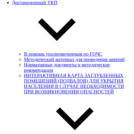
Дистанционный УКП
В помощь уполномоченным по ГОЧС
Методический материал для проведения занятий
Нормативные документы и методические
рекомендации
ИНТЕРАКТИВНАЯ КАРТА ЗАГЛУБЛЕННЫХ
ПОМЕЩЕНИЙ (ПОДВАЛОВ) ДЛЯ УКРЫТИЯ
НАСЕЛЕНИЯ В СЛУЧАЕ НЕОБХОДИМОСТИ
ПРИ ВОЗНИКНОВЕНИИ ОПАСНОСТЕЙ