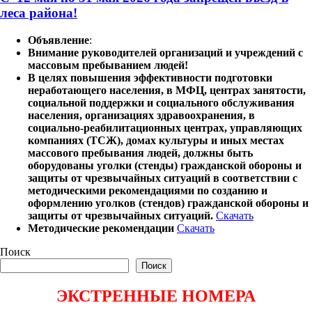
леса района!
Объявление
:
Внимание руководителей организаций и учреждений с
массовым пребыванием людей!
В целях повышения эффективности подготовки
неработающего населения, в МФЦ, центрах занятости,
социальной поддержки и социального обслуживания
населения, организациях здравоохранения, в
социально-реабилитационных центрах, управляющих
компаниях (ТСЖ), домах культуры и иных местах
массового пребывания людей, должны быть
оборудованы уголки (стенды) гражданской обороны и
защиты от чрезвычайных ситуаций в соответствии с
методическими рекомендациями по созданию и
оформлению уголков (стендов) гражданской обороны и
защиты от чрезвычайных ситуаций.
Скачать
Методические рекомендации
Скачать
Поиск
Поиск
ЭКСТРЕННЫЕ НОМЕРА