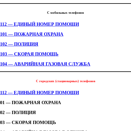
С мобильных телефонов
112 — ЕДИНЫЙ НОМЕР ПОМОЩИ
101 — ПОЖАРНАЯ ОХРАНА
102 — ПОЛИЦИЯ
103 — СКОРАЯ ПОМОЩЬ
104 — АВАРИЙНАЯ ГАЗОВАЯ СЛУЖБА
С городских (стационарных) телефонов
112 — ЕДИНЫЙ НОМЕР ПОМОЩИ
01 — ПОЖАРНАЯ ОХРАНА
02 — ПОЛИЦИЯ
03 — СКОРАЯ ПОМОЩЬ