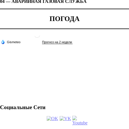
04 — АВАРИЙНАЯ ГАЗОВАЯ СЛУЖБА
ПОГОДА
Социальные Сети